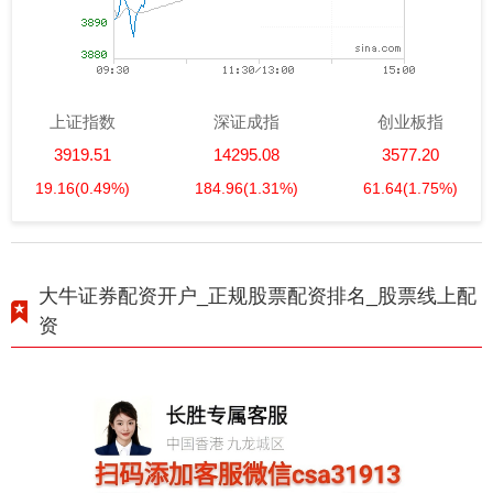
上证指数
深证成指
创业板指
3919.51
14295.08
3577.20
19.16
(0.49%)
184.96
(1.31%)
61.64
(1.75%)
大牛证券配资开户_正规股票配资排名_股票线上配
资