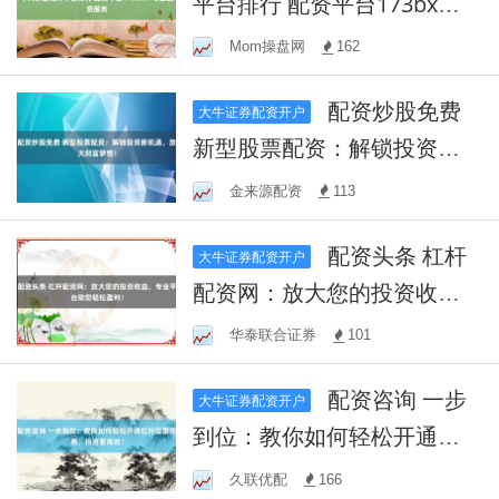
平台排行 配资平台173bx：
专业配资服务
Mom操盘网
162
配资炒股免费
大牛证券配资开户
新型股票配资：解锁投资新
机遇，放大财富梦想！
金来源配资
113
配资头条 杠杆
大牛证券配资开户
配资网：放大您的投资收
益，专业平台助您轻松盈
华泰联合证券
101
利！
配资咨询 一步
大牛证券配资开户
到位：教你如何轻松开通杠
杆股票交易，投资更高效！
久联优配
166