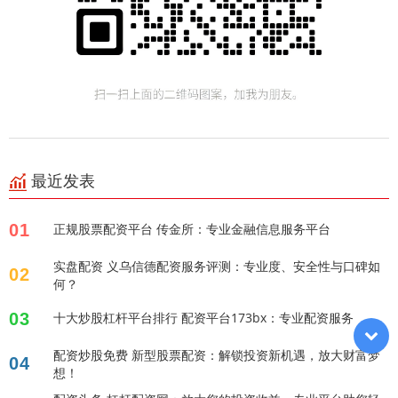
最近发表
01
正规股票配资平台 传金所：专业金融信息服务平台
实盘配资 义乌信德配资服务评测：专业度、安全性与口碑如
02
何？
03
十大炒股杠杆平台排行 配资平台173bx：专业配资服务
配资炒股免费 新型股票配资：解锁投资新机遇，放大财富梦
04
想！