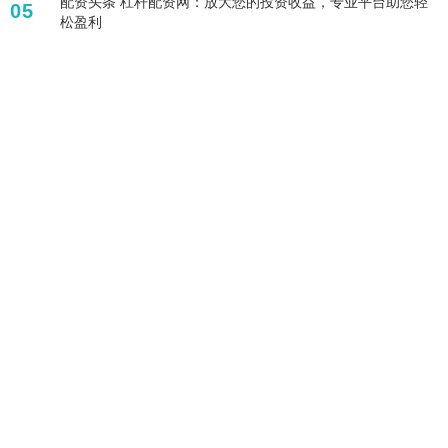
配资头条 杠杆配资网：放大您的投资收益，专业平台助您轻
05
松盈利
标签列表
股票网上配资
网络炒股杠杆平台
配资有哪些好的平台
配资股票
股票融资平台
在线配资炒股
配资软件
股票配资公司排名榜
配资炒股平台
配资开户
有实力的股票杠杆平台
专业股票配资利息
全部话题标签