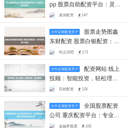
pp 股票自助配资平台：灵活
杠杆，助您盈利！
迷涂配资
147
股票走势图鑫
大牛证券配资开户
东财配资 股票白银配资：杠
杆投资，放大收益！
91点买吧
173
配资网站 线上
大牛证券配资开户
投顾：智能投资，轻松理
财。
百姓配资
126
全国股票配资
大牛证券配资开户
公司 重庆配资平台：专业融
资服务，助您开启高效投资
金融界股票
105