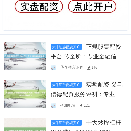
正规股票配资
大牛证券配资开户
平台 传金所：专业金融信息
服务平台
华泰联合证券
146
实盘配资 义乌
大牛证券配资开户
信德配资服务评测：专业
度、安全性与口碑如何？
伍洲配资
121
十大炒股杠杆
大牛证券配资开户