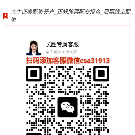
大牛证券配资开户_正规股票配资排名_股票线上配
资