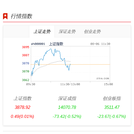
行情指数
上证走势
深证走势
创业走势
上证指数
深证成指
创业板指
3878.92
14070.78
3511.47
0.49
(0.01%)
-73.42
(-0.52%)
-23.67
(-0.67%)