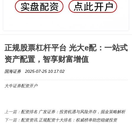
正规股票杠杆平台 光大e配：一站式
资产配置，智享财富增值
国海证券
2025-07-25 10:17:02
大牛证券配资开户
配资排名 广发证券：投资机遇与风险并存，掘金策略解析
上一篇：
配资资讯 正规配资十大排名：权威榜单助您稳健投资
下一篇：