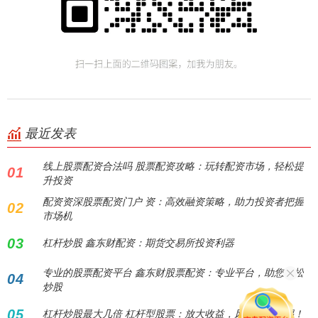
最近发表
线上股票配资合法吗 股票配资攻略：玩转配资市场，轻松提
01
升投资
配资资深股票配资门户 资：高效融资策略，助力投资者把握
02
市场机
03
杠杆炒股 鑫东财配资：期货交易所投资利器
专业的股票配资平台 鑫东财股票配资：专业平台，助您轻松
04
炒股
05
杠杆炒股最大几倍 杠杆型股票：放大收益，风险也需警惕！