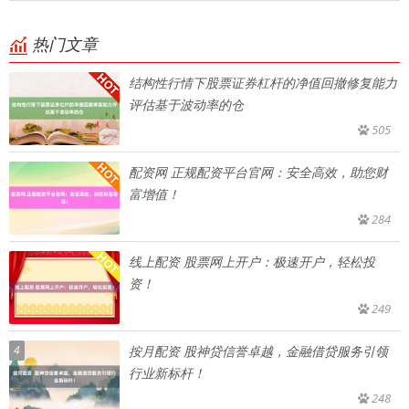
热门文章
结构性行情下股票证券杠杆的净值回撤修复能力
评估基于波动率的仓
505
配资网 正规配资平台官网：安全高效，助您财
富增值！
284
线上配资 股票网上开户：极速开户，轻松投
资！
249
4
按月配资 股神贷信誉卓越，金融借贷服务引领
行业新标杆！
248