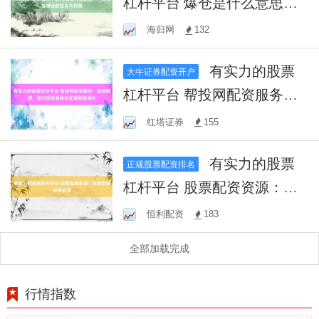
杠杆平台 爆仓是什么意思：
一文读懂爆仓的定义与风险
海归网
132
有实力的股票
大牛证券配资开户
杠杆平台 帮投网配资服务：
高效融资，助力投资者轻松
红塔证券
155
实现财富增长
有实力的股票
正规股票配资排名
杠杆平台 股票配资资源：助
您把握投资机遇
恒利配资
183
全部加载完成
行情指数