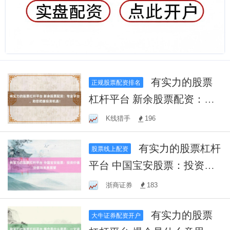
有实力的股票
正规股票配资排名
杠杆平台 新余股票配资：专
业平台，助您把握投资机
K线猎手
196
遇！
有实力的股票杠杆
股票线上配资
平台 中国宝安股票：投资价
值分析与未来展望
浙商证券
183
有实力的股票
大牛证券配资开户