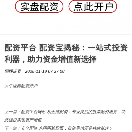
配资平台 配资宝揭秘：一站式投资
利器，助力资金增值新选择
国联证券
2025-11-19 07:27:08
大牛证券配资开户
配资平台网站 积金湾配资：专业灵活的股票配资服务，助
上一篇：
您轻松实现资产增值
安全配资 东阿阿胶股票：价值重估还是持续低迷？
下一篇：