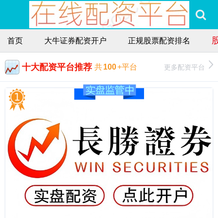
首页
大牛证券配资开户
正规股票配资排名
十大配资平台推荐
更多配资平台
共
100
+平台