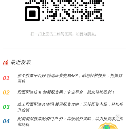
最近发表
那个股票平台好 精选证券交易APP，助您轻松投资，把握财
01
富机
02
股票配资排名 炒股配资网：专业平台，助您轻松盈利！
线上股票配资合法吗 股票配资攻略：玩转配资市场，轻松提
03
升投资
配资资深股票配资门户 资：高效融资策略，助力投资者把握
04
市场机