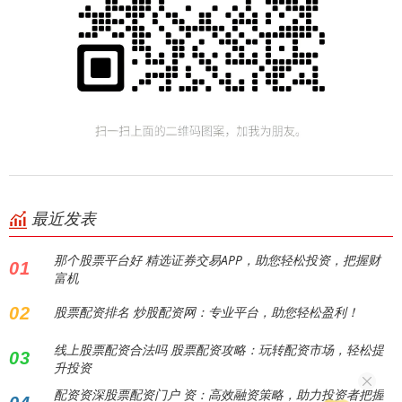
最近发表
那个股票平台好 精选证券交易APP，助您轻松投资，把握财
01
富机
02
股票配资排名 炒股配资网：专业平台，助您轻松盈利！
线上股票配资合法吗 股票配资攻略：玩转配资市场，轻松提
03
升投资
配资资深股票配资门户 资：高效融资策略，助力投资者把握