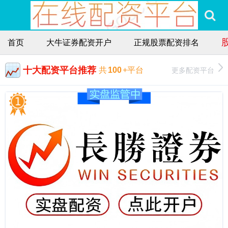
首页
大牛证券配资开户
正规股票配资排名
十大配资平台推荐
更多配资平台
共
100
+平台