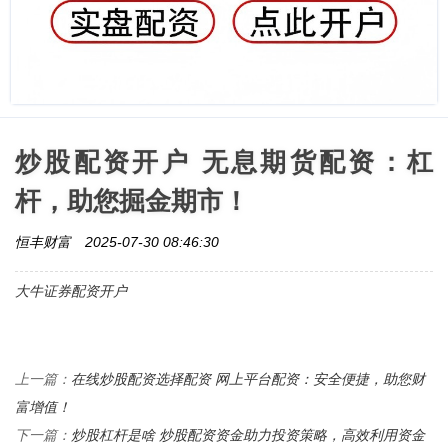
炒股配资开户 无息期货配资：杠
杆，助您掘金期市！
恒丰财富
2025-07-30 08:46:30
大牛证券配资开户
在线炒股配资选择配资 网上平台配资：安全便捷，助您财
上一篇：
富增值！
炒股杠杆是啥 炒股配资资金助力投资策略，高效利用资金
下一篇：