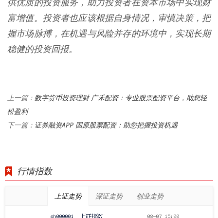
供优质的投资服务，助力投资者在资本市场中实现财
富增值。投资者也应该根据自身情况，审慎决策，把
握市场脉搏，在机遇与风险并存的环境中，实现长期
稳健的投资回报。
数字货币投资理财 广禾配资：专业股票配资平台，助您轻
上一篇：
松盈利
证券融资APP 固原股票配资：助您把握投资机遇
下一篇：
行情指数
上证走势
深证走势
创业走势