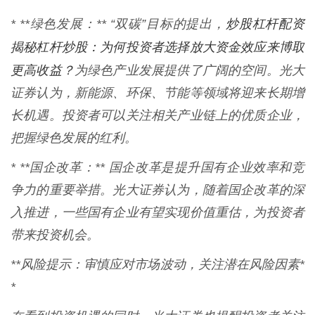
炒股杠杆配资
* **绿色发展：** “双碳”目标的提出，
揭秘杠杆炒股：为何投资者选择放大资金效应来博取
更高收益？
为绿色产业发展提供了广阔的空间。光大
证券认为，新能源、环保、节能等领域将迎来长期增
长机遇。投资者可以关注相关产业链上的优质企业，
把握绿色发展的红利。
* **国企改革：** 国企改革是提升国有企业效率和竞
争力的重要举措。光大证券认为，随着国企改革的深
入推进，一些国有企业有望实现价值重估，为投资者
带来投资机会。
**风险提示：审慎应对市场波动，关注潜在风险因素*
*