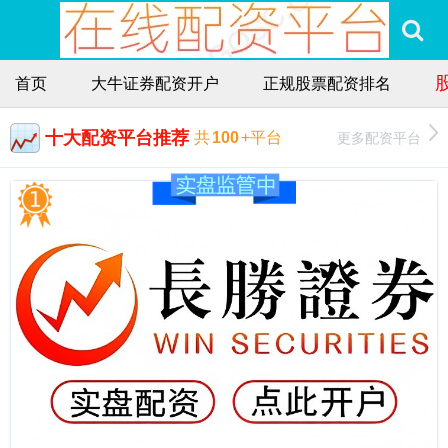
首页
大牛证券配资开户
正规股票配资排名
十大配资平台推荐
更多配资平台
共
100
+平台