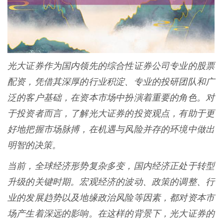
光大证券作为国内领先的综合性证券公司专业的股票
配资，凭借其深厚的行业积淀、专业的投研团队和广
泛的客户基础，在资本市场中扮演着重要的角色。对
于投资者而言，了解光大证券的投资观点，有助于更
好地把握市场脉搏，在机遇与风险并存的环境中做出
明智的决策。
当前，全球经济形势复杂多变，国内经济正处于转型
升级的关键时期。宏观经济的波动、政策的调整、行
业的发展趋势以及地缘政治风险等因素，都对资本市
场产生着深远的影响。在这样的背景下，光大证券的