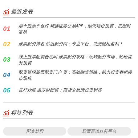
最近发表
那个股票平台好 精选证券交易APP，助您轻松投资，把握财
01
富机
02
股票配资排名 炒股配资网：专业平台，助您轻松盈利！
线上股票配资合法吗 股票配资攻略：玩转配资市场，轻松提
03
升投资
配资资深股票配资门户 资：高效融资策略，助力投资者把握
04
市场机
05
杠杆炒股 鑫东财配资：期货交易所投资利器
标签列表
配资炒股
股票百倍杠杆平台