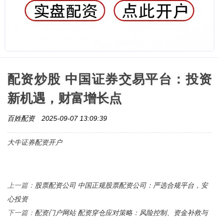
配资炒股 中国证券交易平台：投资
新机遇，财富增长点
百姓配资
2025-09-07 13:09:39
大牛证券配资开户
股票配资公司 中国正规股票配资公司：严选合规平台，安
上一篇：
心投资
配资门户网站 配资穿仓应对策略：风险控制、资金补救与
下一篇：