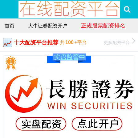
正规股票配资排名
首页
大牛证券配资开户
十大配资平台推荐
更多配资平台
共
100
+平台