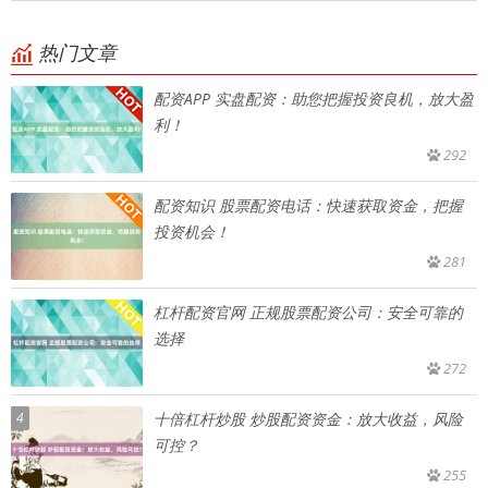
热门文章
配资APP 实盘配资：助您把握投资良机，放大盈
利！
292
配资知识 股票配资电话：快速获取资金，把握
投资机会！
281
杠杆配资官网 正规股票配资公司：安全可靠的
选择
272
4
十倍杠杆炒股 炒股配资资金：放大收益，风险
可控？
255