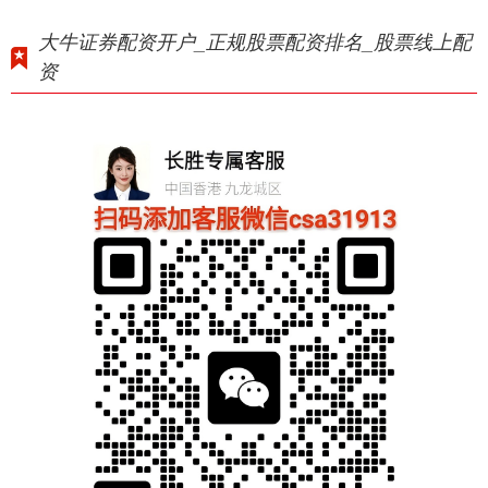
大牛证券配资开户_正规股票配资排名_股票线上配
资