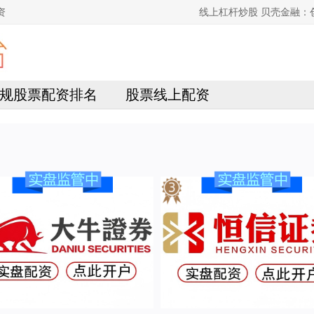
资
线上杠杆炒股 贝壳金融
规股票配资排名
股票线上配资