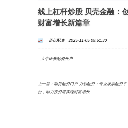
线上杠杆炒股 贝壳金融：
财富增长新篇章
佰亿配资
2025-11-05 09:51:30
大牛证券配资开户
期货配资门户 力创配资：专业股票配资平
上一篇：
台，助力投资者实现财富增长