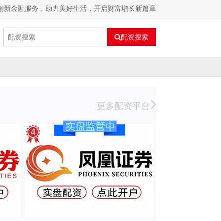
：创新金融服务，助力美好生活，开启财富增长新篇章
配资搜索
更多配资平台