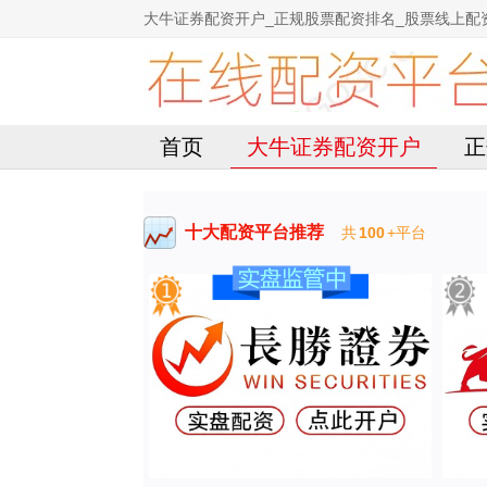
大牛证券配资开户_正规股票配资排名_股票线上配
首页
大牛证券配资开户
正
十大配资平台推荐
共
100
+平台